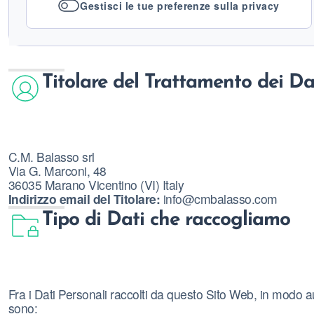
Gestisci le tue preferenze sulla privacy
Titolare del Trattamento dei Da
C.M. Balasso srl
Via G. Marconi, 48
36035 Marano Vicentino (VI) Italy
Indirizzo email del Titolare:
info@cmbalasso.com
Tipo di Dati che raccogliamo
Fra i Dati Personali raccolti da questo Sito Web, in modo a
sono: