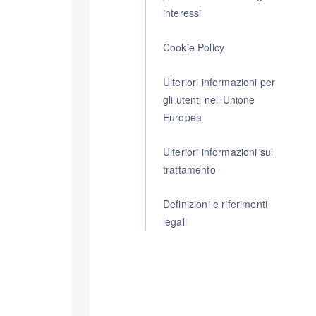
interessi
Cookie Policy
Ulteriori informazioni per
gli utenti nell'Unione
Europea
Ulteriori informazioni sul
trattamento
Definizioni e riferimenti
legali