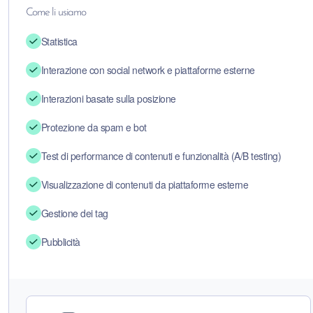
Come li usiamo
Statistica
Interazione con social network e piattaforme esterne
Interazioni basate sulla posizione
Protezione da spam e bot
Test di performance di contenuti e funzionalità (A/B testing)
Visualizzazione di contenuti da piattaforme esterne
Gestione dei tag
Pubblicità