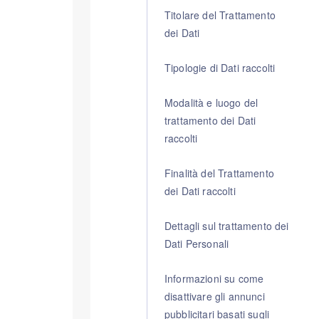
Titolare del Trattamento
dei Dati
Tipologie di Dati raccolti
Modalità e luogo del
trattamento dei Dati
raccolti
Finalità del Trattamento
dei Dati raccolti
Dettagli sul trattamento dei
Dati Personali
Informazioni su come
disattivare gli annunci
pubblicitari basati sugli