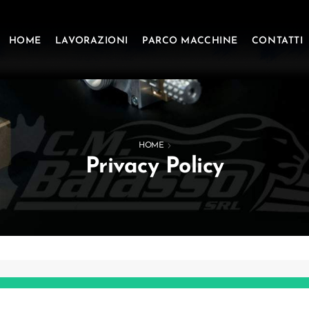
HOME
LAVORAZIONI
PARCO MACCHINE
CONTATTI
HOME
Privacy Policy